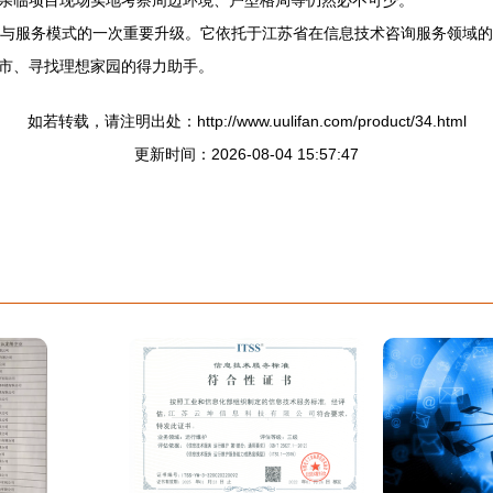
亲临项目现场实地考察周边环境、户型格局等仍然必不可少。
售与服务模式的一次重要升级。它依托于江苏省在信息技术咨询服务领域
市、寻找理想家园的得力助手。
如若转载，请注明出处：http://www.uulifan.com/product/34.html
更新时间：2026-08-04 15:57:47