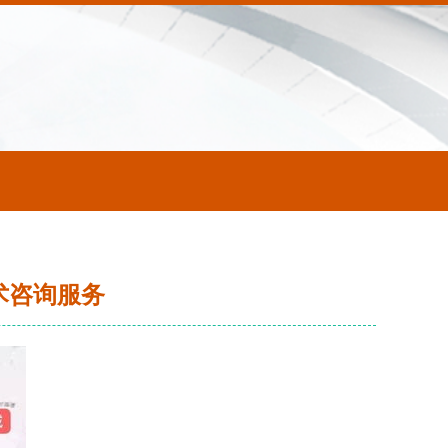
术咨询服务