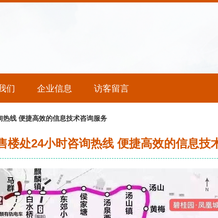
我们
企业信息
访客留言
询热线 便捷高效的信息技术咨询服务
售楼处24小时咨询热线 便捷高效的信息技