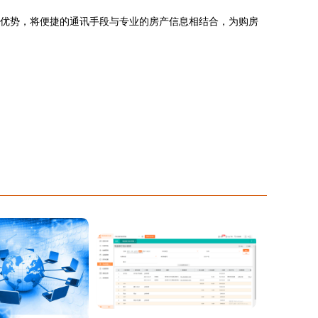
的优势，将便捷的通讯手段与专业的房产信息相结合，为购房