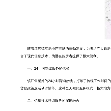
随着江苏镇江房地产市场的蓬勃发展，为满足广大购房
合了现代信息技术，为潜在购房者提供了极大便利。
一、24小时热线服务的优势
镇江售楼处的24小时咨询热线，打破了传统工作时间
贷款政策及活动详情等。这种全天候的服务模式，极大地方
二、信息技术咨询服务的深度融合