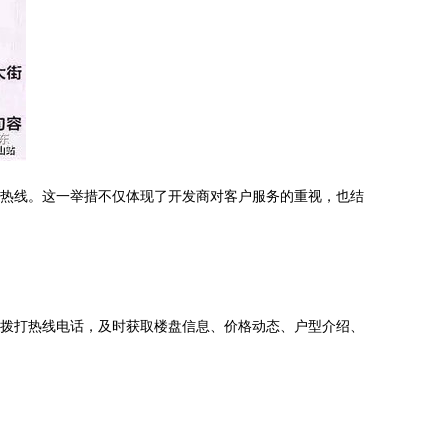
务热线。这一举措不仅体现了开发商对客户服务的重视，也结
过拨打热线电话，及时获取楼盘信息、价格动态、户型介绍、