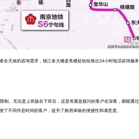
者全天候的咨询需求，镇江各大楼盘售楼处纷纷推出24小时电话咨询服
的限制。无论是上班族在下班后，还是有紧急疑问的客户在深夜，都能通
便了不同作息时间的客户，提升了购房体验的便捷性和满意度。