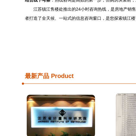
结合线下考察
：热线咨询是高效的第一步，但购房决策前，
江苏镇江售楼处推出的24小时咨询热线，是房地产销
者打造了全天候、一站式的信息咨询窗口，是您探索镇江楼
最新产品
Product