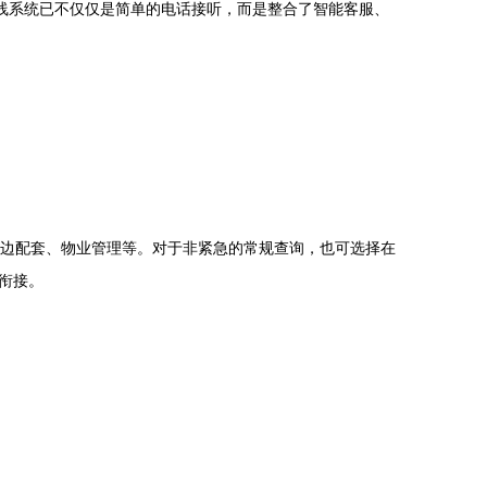
线系统已不仅仅是简单的电话接听，而是整合了智能客服、
周边配套、物业管理等。对于非紧急的常规查询，也可选择在
衔接。