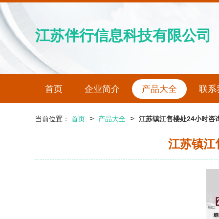
江苏伴行信息科技有限公司
首页
企业简介
产品大全
联系
>
>
当前位置：
首页
产品大全
江苏镇江售楼处24小时咨
江苏镇江