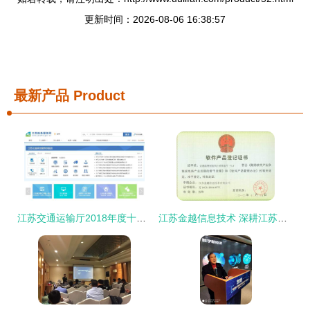
更新时间：2026-08-06 16:38:57
最新产品
Product
江苏交通运输厅2018年度十项为民服务实事正式发布，信息技术咨询助力便民服务
江苏金越信息技术 深耕江苏的信息技术咨询服务先锋