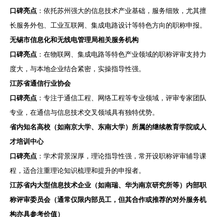
口碑亮点
：依托苏州强大的信息技术产业基础，服务细致，尤其擅
长服务外包、工业互联网、集成电路设计等特色方向的职称申报。
无锡市信息化和无线电管理局相关服务机构
口碑亮点
：在物联网、集成电路等特色产业领域的职称评审支持力
度大，与本地企业结合紧密，实操指导性强。
江苏省通信行业协会
口碑亮点
：专注于通信工程、网络工程等专业领域，评审专家团队
专业，在通信与信息技术交叉领域具有独特优势。
省内知名高校（如南京大学、东南大学）所属的继续教育学院或人
才培训中心
口碑亮点
：学术背景深厚，理论指导性强，常开设职称评审辅导课
程，适合注重理论知识梳理和提升的申报者。
江苏省内大型信息技术企业（如南瑞、华为南京研究所等）内部职
称评审委员会（通常仅限内部员工，但其合作或推荐的对外服务机
构亦具参考价值）