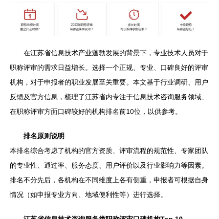
在江苏省信息技术产业蓬勃发展的背景下，专业技术人员对于
职称评审的需求日益增长。选择一个正规、专业、口碑良好的评审
机构，对于申报者的职业发展至关重要。本文基于行业调研、用户
反馈及官方信息，梳理了江苏省内专注于信息技术咨询服务领域、
在职称评审方面口碑较好的机构排名前10位，以供参考。
排名原则说明
本排名综合考虑了机构的官方资质、评审流程的规范性、专家团队
的专业性、通过率、服务态度、用户评价以及行业影响力等因素。
排名不分先后，各机构在不同维度上各有侧重，申报者可根据自身
情况（如申报专业方向、地域便利性等）进行选择。