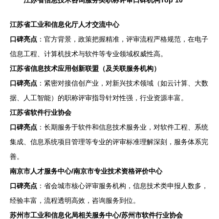
江苏省信息技术咨询服务类职称评审口碑机构Top 10
江苏省工业和信息化厅人才交流中心
口碑亮点
：官方背景，政策把握精准，评审流程严格规范，在电子
信息工程、计算机技术与软件等专业领域权威性高。
江苏省信息技术应用创新联盟（及关联服务机构）
口碑亮点
：紧密对接信创产业，对新兴技术领域（如云计算、大数
据、人工智能）的职称评审指导针对性强，行业资源丰富。
江苏省软件行业协会
口碑亮点
：长期服务于软件和信息技术服务业，对软件工程、系统
集成、信息系统项目管理等专业的评审标准理解深刻，服务体系完
善。
南京市人才服务中心/南京市专业技术资格评价中心
口碑亮点
：省会城市核心评审服务机构，信息技术类申报人数多，
经验丰富，流程透明高效，咨询服务到位。
苏州市工业和信息化局相关服务中心/苏州市软件行业协会