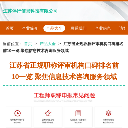
江苏伴行信息科技有限公司
首页
企业简介
产品大全
联系我们
企业信息
访客
>
>
当前位置：
首页
产品大全
江苏省正规职称评审机构口碑排名
前10一览 聚焦信息技术咨询服务领域
江苏省正规职称评审机构口碑排名前
10一览 聚焦信息技术咨询服务领域