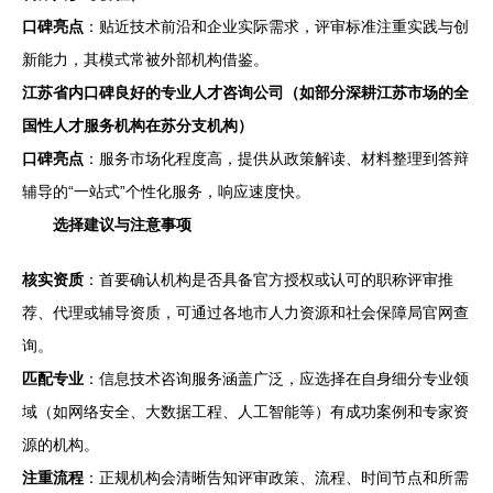
口碑亮点
：贴近技术前沿和企业实际需求，评审标准注重实践与创
新能力，其模式常被外部机构借鉴。
江苏省内口碑良好的专业人才咨询公司（如部分深耕江苏市场的全
国性人才服务机构在苏分支机构）
口碑亮点
：服务市场化程度高，提供从政策解读、材料整理到答辩
辅导的“一站式”个性化服务，响应速度快。
选择建议与注意事项
核实资质
：首要确认机构是否具备官方授权或认可的职称评审推
荐、代理或辅导资质，可通过各地市人力资源和社会保障局官网查
询。
匹配专业
：信息技术咨询服务涵盖广泛，应选择在自身细分专业领
域（如网络安全、大数据工程、人工智能等）有成功案例和专家资
源的机构。
注重流程
：正规机构会清晰告知评审政策、流程、时间节点和所需