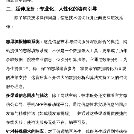
二、延伸服务：专业化、人性化的咨询引导
除了解决技术操作问题，信息技术咨询服务正向更深层次延
伸：
志愿填报辅助系统
：这是信息技术与咨询服务深度融合的典范。网
站提供的志愿填报系统，不仅是一个数据录入工具，更集成了历年
录取数据、院校专业信息、位次分析算法等。它通过数据分析，为
考生提供“冲、稳、保”的志愿建议参考，将复杂的数据转化为直观
的决策支持，这背后离不开强大的数据分析和算法支持团队的咨询
服务理念。
多渠道信息同步与触达
：除了网站主站，技术服务还支撑着官方微
信公众号、手机APP等移动端平台。通过信息技术实现信息的同步
发布与精准推送（如成绩发布提醒），并通过这些渠道提供便捷的
在线客服，使咨询服务无处不在、触手可及。
针对特殊需求的响应
：对于偏远地区考生、残疾考生或遇到特殊技