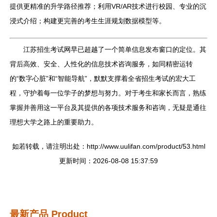
提供更精准的升学路径推荐；利用VR/AR技术进行校园、专业的沉
浸式介绍；构建更完善的考生生涯规划数据模型等。
江苏招生考试网早已超越了一个简单信息发布窗口的定位。其
背后高效、安全、人性化的信息技术咨询服务，如同精密运转
的“数字心脏”和“智能导航”，默默支撑着全省招生考试的宏大工
程，守护着每一位学子的梦想与努力。对于考生和家长而言，熟练
掌握并善用这一平台及其提供的各项技术服务和咨询，无疑是通往
理想大学之路上的重要助力。
如若转载，请注明出处：http://www.uulifan.com/product/53.html
更新时间：2026-08-08 15:37:59
最新产品
Product