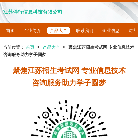
江苏伴行信息科技有限公司
首页
企业简介
产品大全
联系我们
企业信息
访客
>
>
当前位置：
首页
产品大全
聚焦江苏招生考试网 专业信息技术
咨询服务助力学子圆梦
聚焦江苏招生考试网 专业信息技术
咨询服务助力学子圆梦