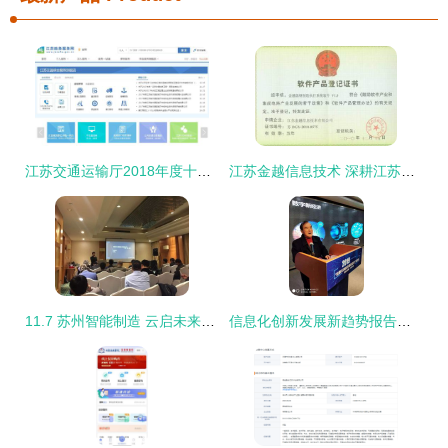
江苏交通运输厅2018年度十项为民服务实事正式发布，信息技术咨询助力便民服务
江苏金越信息技术 深耕江苏的信息技术咨询服务先锋
11.7 苏州智能制造 云启未来，数字化赋能产业新动能
信息化创新发展新趋势报告会在宁召开 聚焦江苏信息技术咨询新动向