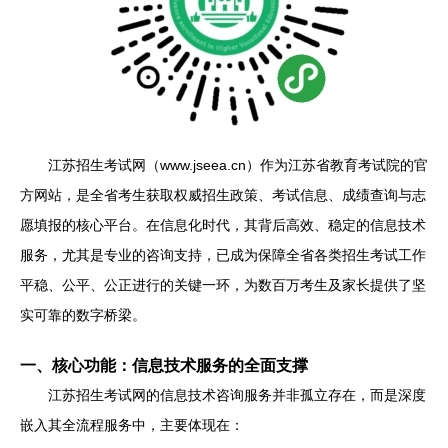
江苏招生考试网（www.jseea.cn）作为江苏省教育考试院的官
方网站，是全省考生获取权威招生政策、考试信息、成绩查询与志
愿填报的核心平台。在信息化时代，其背后高效、稳定的信息技术
服务，尤其是专业的咨询支持，已成为保障全省各类招生考试工作
平稳、公平、公正进行的关键一环，为数百万考生及家长提供了坚
实可靠的数字桥梁。
一、核心功能：信息技术服务的全面支撑
江苏招生考试网的信息技术咨询服务并非孤立存在，而是深度
嵌入其全流程服务中，主要体现在：