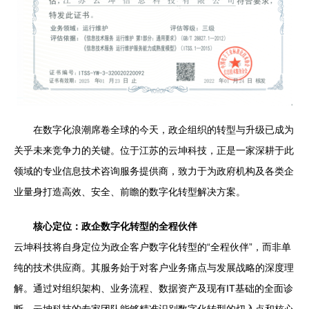
在数字化浪潮席卷全球的今天，政企组织的转型与升级已成为
关乎未来竞争力的关键。位于江苏的云坤科技，正是一家深耕于此
领域的专业信息技术咨询服务提供商，致力于为政府机构及各类企
业量身打造高效、安全、前瞻的数字化转型解决方案。
核心定位：政企数字化转型的全程伙伴
云坤科技将自身定位为政企客户数字化转型的“全程伙伴”，而非单
纯的技术供应商。其服务始于对客户业务痛点与发展战略的深度理
解。通过对组织架构、业务流程、数据资产及现有IT基础的全面诊