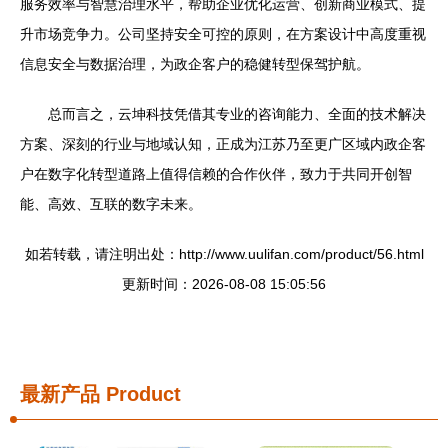
服务效率与智慧治理水平，帮助企业优化运营、创新商业模式、提
升市场竞争力。公司坚持安全可控的原则，在方案设计中高度重视
信息安全与数据治理，为政企客户的稳健转型保驾护航。
总而言之，云坤科技凭借其专业的咨询能力、全面的技术解决
方案、深刻的行业与地域认知，正成为江苏乃至更广区域内政企客
户在数字化转型道路上值得信赖的合作伙伴，致力于共同开创智
能、高效、互联的数字未来。
如若转载，请注明出处：http://www.uulifan.com/product/56.html
更新时间：2026-08-08 15:05:56
最新产品
Product