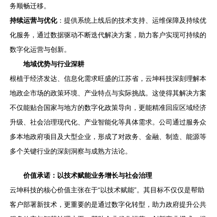
务顺畅迁移。
持续运营与优化
：提供系统上线后的技术支持、运维保障及持续优
化服务，通过数据驱动不断迭代解决方案，助力客户实现可持续的
数字化运营与创新。
地域优势与行业深耕
根植于经济发达、信息化需求旺盛的江苏省，云坤科技深刻理解本
地政企市场的政策环境、产业特点与实际挑战。这使得其解决方案
不仅能贴合国家与地方的数字化政策导向，更能精准回应区域经济
升级、社会治理现代化、产业智能化等具体需求。公司通过服务众
多本地政府项目及大型企业，形成了对政务、金融、制造、能源等
多个关键行业的深刻洞察与成熟方法论。
价值承诺：以技术赋能业务增长与社会治理
云坤科技的核心价值主张在于“以技术赋能”。其目标不仅仅是帮助
客户部署新技术，更重要的是通过数字化转型，助力政府提升公共