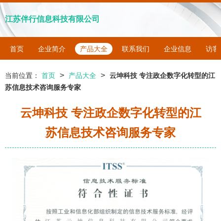
江苏伴行信息科技有限公司
首页
企业简介
产品大全
联系我们
企业信息
访客
>
>
当前位置：
首页
产品大全
云坤科技 专注政企数字化转型的江
苏信息技术咨询服务专家
云坤科技 专注政企数字化转型的江
苏信息技术咨询服务专家