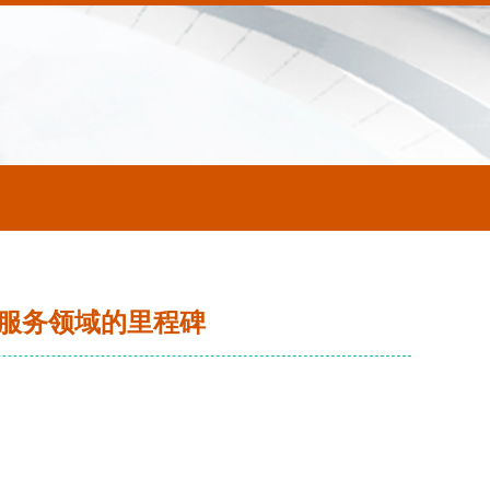
服务领域的里程碑