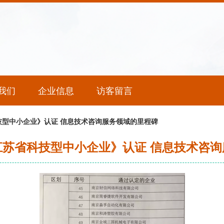
我们
企业信息
访客留言
技型中小企业》认证 信息技术咨询服务领域的里程碑
江苏省科技型中小企业》认证 信息技术咨询