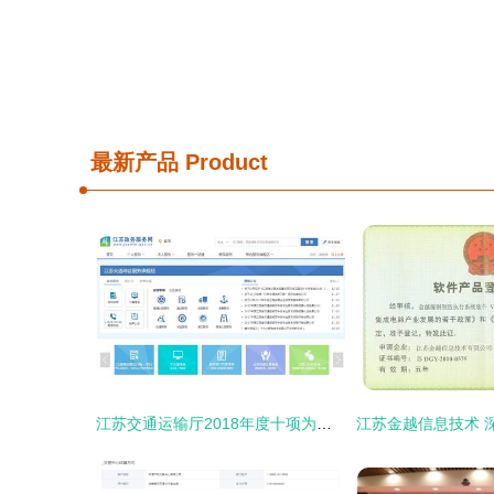
最新产品
Product
江苏交通运输厅2018年度十项为民服务实事正式发布，信息技术咨询助力便民服务