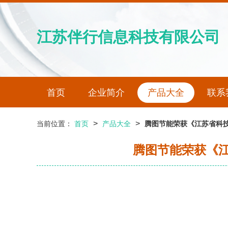
江苏伴行信息科技有限公司
首页
企业简介
产品大全
联系
>
>
当前位置：
首页
产品大全
腾图节能荣获《江苏省科
腾图节能荣获《