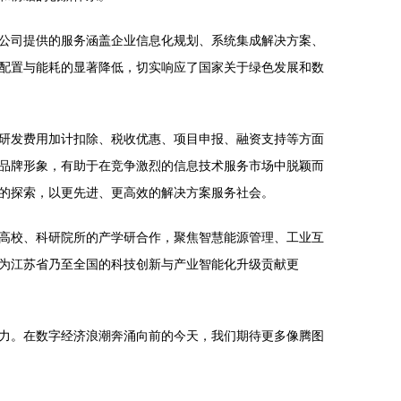
公司提供的服务涵盖企业信息化规划、系统集成解决方案、
配置与能耗的显著降低，切实响应了国家关于绿色发展和数
研发费用加计扣除、税收优惠、项目申报、融资支持等方面
品牌形象，有助于在竞争激烈的信息技术服务市场中脱颖而
的探索，以更先进、更高效的解决方案服务社会。
高校、科研院所的产学研合作，聚焦智慧能源管理、工业互
为江苏省乃至全国的科技创新与产业智能化升级贡献更
力。在数字经济浪潮奔涌向前的今天，我们期待更多像腾图