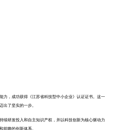
能力，成功获得《江苏省科技型中小企业》认证证书。这一
迈出了坚实的一步。
持续研发投入和自主知识产权，并以科技创新为核心驱动力
和前瞻的创新体系。