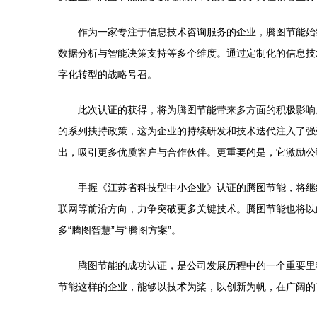
作为一家专注于信息技术咨询服务的企业，腾图节能始
数据分析与智能决策支持等多个维度。通过定制化的信息技
字化转型的战略号召。
此次认证的获得，将为腾图节能带来多方面的积极影响
的系列扶持政策，这为企业的持续研发和技术迭代注入了强
出，吸引更多优质客户与合作伙伴。更重要的是，它激励公
手握《江苏省科技型中小企业》认证的腾图节能，将继
联网等前沿方向，力争突破更多关键技术。腾图节能也将以
多“腾图智慧”与“腾图方案”。
腾图节能的成功认证，是公司发展历程中的一个重要里
节能这样的企业，能够以技术为桨，以创新为帆，在广阔的