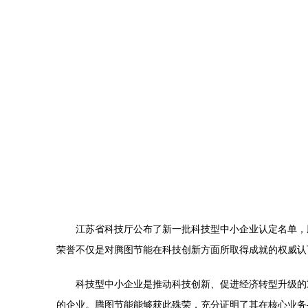
江苏省科技厅公布了新一批科技型中小企业认定名单，
荣誉不仅是对腾图节能在科技创新方面所取得成就的权威认
科技型中小企业是推动科技创新、促进经济转型升级的
的企业。腾图节能能够获此殊荣，充分证明了其在核心业务