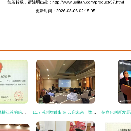
如若转载，请注明出处：http://www.uulifan.com/product/57.html
更新时间：2026-08-06 02:15:05
江苏金越信息技术 深耕江苏的信息技术咨询服务先锋
11.7 苏州智能制造 云启未来，数字化赋能产业新动能